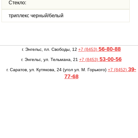
Стекло:
триплекс черный/белый
56-80-88
г. Энгельс, пл. Свободы, 12
+7 (8453)
53-00-56
г. Энгельс, ул. Тельмана, 21
+7 (8453)
39-
г. Саратов, ул. Кутякова, 24
(угол ул. М. Горького)
+7 (8452)
77-68