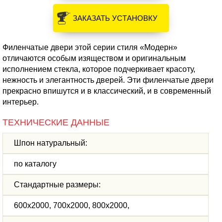
ЗАКАЗАТЬ УСТАНОВКУ
Филенчатые двери этой серии стиля «Модерн»
отличаются особым изяществом и оригинальным
исполнением стекла, которое подчеркивает красоту,
нежность и элегантность дверей. Эти филенчатые двери
прекрасно впишутся и в классический, и в современный
интерьер.
ТЕХНИЧЕСКИЕ ДАННЫЕ
Шпон натуральный:
по каталогу
Стандартные размеры:
600х2000, 700х2000, 800х2000,