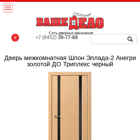
Сеть дверных магазинов
+7 (8452)
39-77-68
Дверь межкомнатная Шпон Эллада-2 Анегри
золотой ДО Триплекс черный