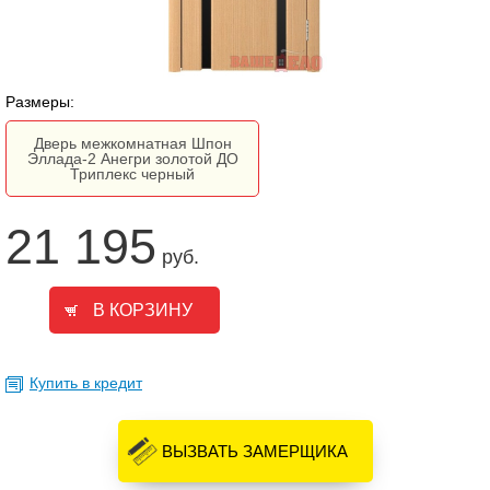
Размеры:
Дверь межкомнатная Шпон
Эллада-2 Анегри золотой ДО
Триплекс черный
21 195
руб.
Купить в кредит
ВЫЗВАТЬ ЗАМЕРЩИКА