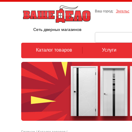
Ваш город:
Энгельс
Сеть дверных магазинов
Каталог товаров
Услуги