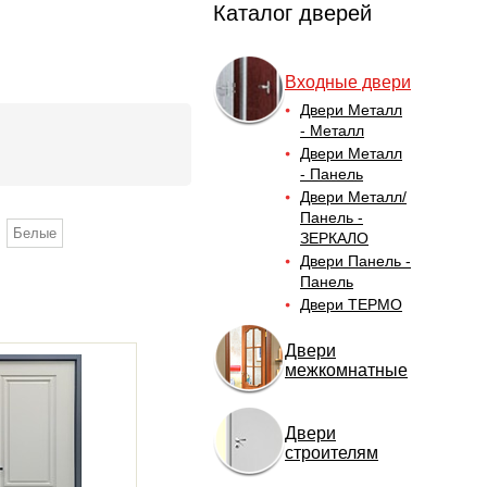
Каталог дверей
Входные двери
Двери Металл
- Металл
Двери Металл
- Панель
Двери Металл/
Панель -
Белые
ЗЕРКАЛО
Двери Панель -
Панель
Двери ТЕРМО
Двери
межкомнатные
Двери
строителям