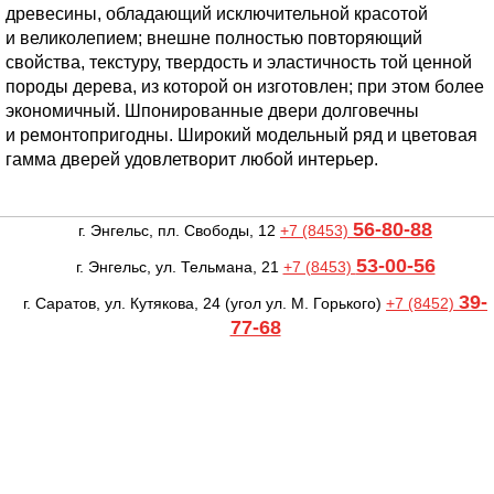
древесины, обладающий исключительной красотой
и великолепием; внешне полностью повторяющий
свойства, текстуру, твердость и эластичность той ценной
породы дерева, из которой он изготовлен; при этом более
экономичный. Шпонированные двери долговечны
и ремонтопригодны. Широкий модельный ряд и цветовая
гамма дверей удовлетворит любой интерьер.
56-80-88
г. Энгельс, пл. Свободы, 12
+7 (8453)
53-00-56
г. Энгельс, ул. Тельмана, 21
+7 (8453)
39-
г. Саратов, ул. Кутякова, 24
(угол ул. М. Горького)
+7 (8452)
77-68