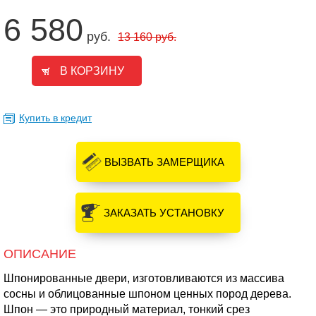
6 580
руб.
13 160
руб.
Купить в кредит
ВЫЗВАТЬ ЗАМЕРЩИКА
ЗАКАЗАТЬ УСТАНОВКУ
ОПИСАНИЕ
Шпонированные двери, изготовливаются из массива
сосны и облицованные шпоном ценных пород дерева.
Шпон — это природный материал, тонкий срез