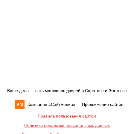
Ваше дело — сеть магазинов дверей в Саратове и Энгельсе
Компания «
Сайтмедиа
» —
Продвижение сайтов
Правила пользования сайтом
Политика обработки персональных данных