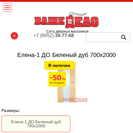
Сеть дверных магазинов
+7 (8452)
39-77-68
Елена-1 ДО Беленый дуб 700х2000
В наличии
Размеры:
Елена-1 ДО Беленый дуб
700х2000